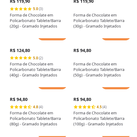
R$ 119,90
R$ 119,90
5.0
(3)
Forma de Chocolate em
Forma de Chocolate em
Policarbonato Tablete/Barra
Policarbonato Tablete/Barra
(20g) - Gramado Injetados
(30g) - Gramado Injetados
Adicionar
Adicionar
R$ 124,80
R$ 94,80
5.0
(2)
Forma de Chocolate em
Forma de Chocolate em
Policarbonato Tablete/Barra
Policarbonato Tablete/Barra
(40g) - Gramado Injetados
(50g) - Gramado Injetados
Adicionar
Adicionar
R$ 94,80
R$ 94,80
4.8
(4)
4.5
(4)
Forma de Chocolate em
Forma de Chocolate em
Policarbonato Tablete/Barra
Policarbonato Tablete/Barra
(80g) - Gramado Injetados
(100g) - Gramado Injetados
Adicionar
Adicionar