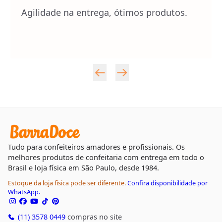
Agilidade na entrega, ótimos produtos.
Tudo para confeiteiros amadores e profissionais. Os
melhores produtos de confeitaria com entrega em todo o
Brasil e loja física em São Paulo, desde 1984.
Estoque da loja física pode ser diferente.
Confira disponibilidade por
WhatsApp.
(11) 3578 0449
compras no site