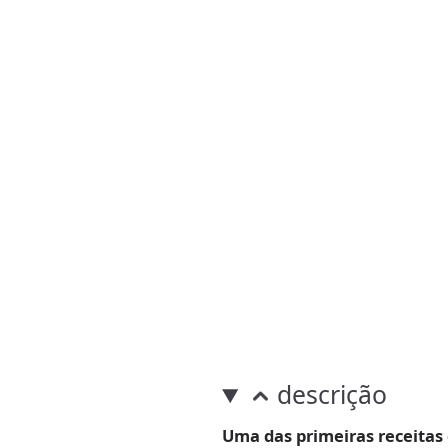
descrição
Uma das primeiras receitas 