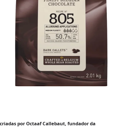
criadas por Octaaf Callebaut, fundador da