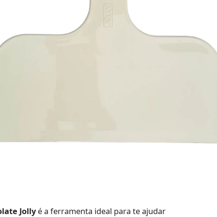
late Jolly
é a ferramenta ideal para te ajudar