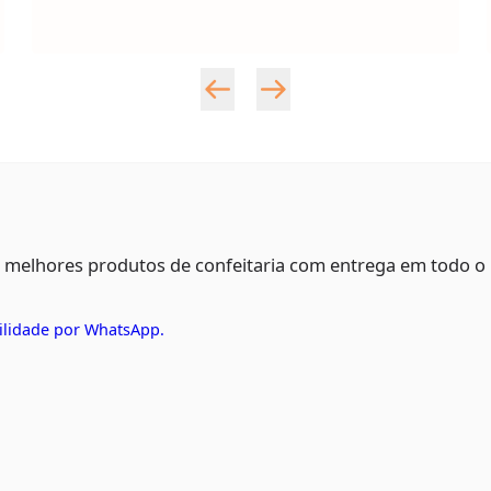
s melhores produtos de confeitaria com entrega em todo o
ilidade por WhatsApp.