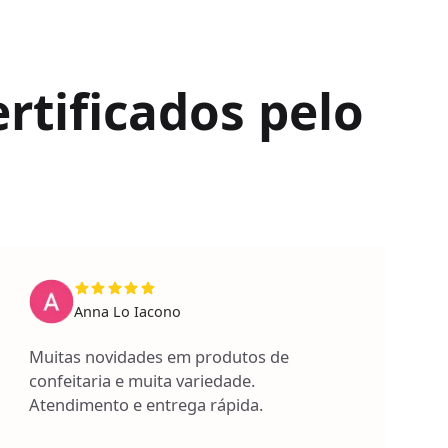
rtificados pelo
Anna Lo Iacono
Muitas novidades em produtos de
confeitaria e muita variedade.
Atendimento e entrega rápida.