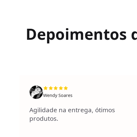
Depoimentos de
Wendy Soares
Agilidade na entrega, ótimos
produtos.