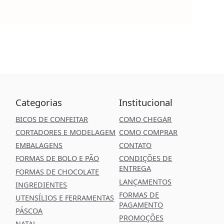
Categorias
Institucional
BICOS DE CONFEITAR
COMO CHEGAR
CORTADORES E MODELAGEM
COMO COMPRAR
EMBALAGENS
CONTATO
FORMAS DE BOLO E PÃO
CONDIÇÕES DE
ENTREGA
FORMAS DE CHOCOLATE
LANÇAMENTOS
INGREDIENTES
FORMAS DE
UTENSÍLIOS E FERRAMENTAS
PAGAMENTO
PÁSCOA
PROMOÇÕES
NATAL