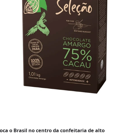
ca o Brasil no centro da confeitaria de alto