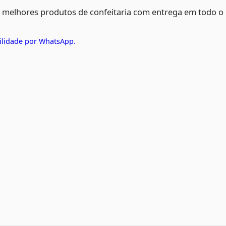
s melhores produtos de confeitaria com entrega em todo o
ilidade por WhatsApp.