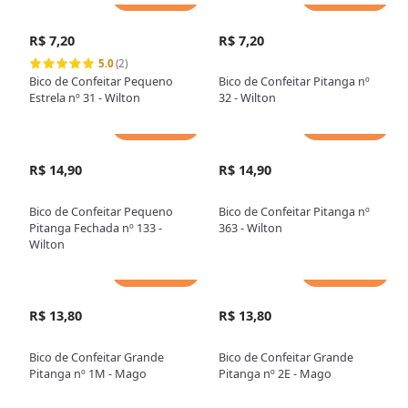
R$ 7,20
R$ 7,20
5.0
(2)
Bico de Confeitar Pequeno
Bico de Confeitar Pitanga nº
Estrela nº 31 - Wilton
32 - Wilton
Adicionar
Adicionar
R$ 14,90
R$ 14,90
Bico de Confeitar Pequeno
Bico de Confeitar Pitanga nº
Pitanga Fechada nº 133 -
363 - Wilton
Wilton
Adicionar
Adicionar
R$ 13,80
R$ 13,80
Bico de Confeitar Grande
Bico de Confeitar Grande
Pitanga nº 1M - Mago
Pitanga nº 2E - Mago
Adicionar
Adicionar