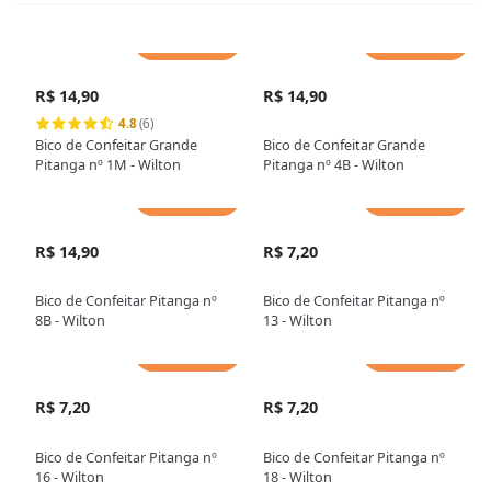
Adicionar
Adicionar
R$ 14,90
R$ 14,90
4.8
(6)
Bico de Confeitar Grande
Bico de Confeitar Grande
Pitanga nº 1M - Wilton
Pitanga nº 4B - Wilton
Adicionar
Adicionar
R$ 14,90
R$ 7,20
Bico de Confeitar Pitanga nº
Bico de Confeitar Pitanga nº
8B - Wilton
13 - Wilton
Adicionar
Adicionar
R$ 7,20
R$ 7,20
Bico de Confeitar Pitanga nº
Bico de Confeitar Pitanga nº
16 - Wilton
18 - Wilton