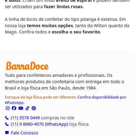
ser utilizados para
fazer lindas rosas
.
A linha de bicos de confeitar do tipo pitanga é extensa. Em
nossa loja
temos muitas opções
, tanto da Wilton quanto da
Mago. Confira todos e
escolha o seu favorito
.
Tudo para confeiteiros amadores e profissionais. Os
melhores produtos de confeitaria com entrega em todo o
Brasil e loja física em São Paulo, desde 1984.
Estoque da loja física pode ser diferente.
Confira disponibilidade por
WhatsApp.
(11) 3578 0449
compras no site
(11) 9 8960-4070 (WhatsApp)
loja física
Fale Conosco