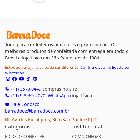
Tudo para confeiteiros amadores e profissionais. Os
melhores produtos de confeitaria com entrega em todo o
Brasil e loja física em São Paulo, desde 1984.
Estoque da loja física pode ser diferente.
Confira disponibilidade por
WhatsApp.
(11) 3578 0449
compras no site
(11) 9 8960-4070 (WhatsApp)
loja física
Fale Conosco
barradoce@barradoce.com.br
Av. dos Eucaliptos, 305 (São Paulo/SP)
Categorias
Institucional
BICOS DE CONFEITAR
COMO CHEGAR