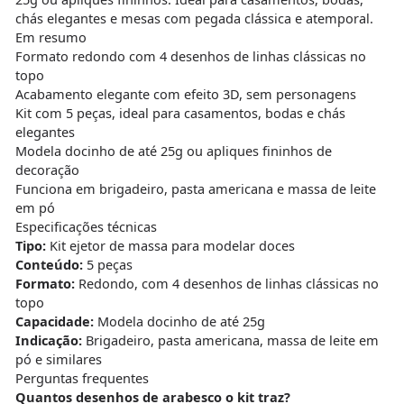
chás elegantes e mesas com pegada clássica e atemporal.
Em resumo
Formato redondo com 4 desenhos de linhas clássicas no
topo
Acabamento elegante com efeito 3D, sem personagens
Kit com 5 peças, ideal para casamentos, bodas e chás
elegantes
Modela docinho de até 25g ou apliques fininhos de
decoração
Funciona em brigadeiro, pasta americana e massa de leite
em pó
Especificações técnicas
Tipo:
Kit ejetor de massa para modelar doces
Conteúdo:
5 peças
Formato:
Redondo, com 4 desenhos de linhas clássicas no
topo
Capacidade:
Modela docinho de até 25g
Indicação:
Brigadeiro, pasta americana, massa de leite em
pó e similares
Perguntas frequentes
Quantos desenhos de arabesco o kit traz?