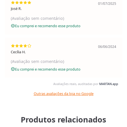
01/07/2025
José R.
(Avaliação sem comentário)
Eu comprei e recomendo esse produto
06/06/2024
Cecília H.
(Avaliação sem comentário)
Eu comprei e recomendo esse produto
Avaliações reais, auditadas por
MARTAN.app
Outras avaliações da loja no Google
Produtos relacionados