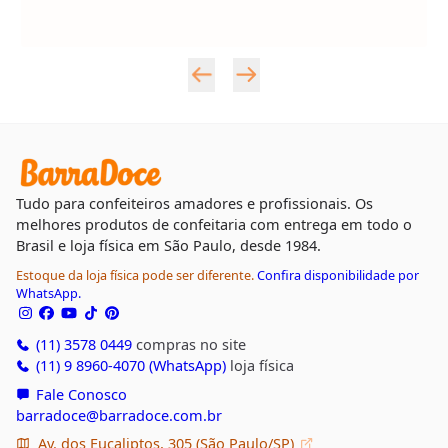
Tudo para confeiteiros amadores e profissionais. Os
melhores produtos de confeitaria com entrega em todo o
Brasil e loja física em São Paulo, desde 1984.
Estoque da loja física pode ser diferente.
Confira disponibilidade por
WhatsApp.
(11) 3578 0449
compras no site
(11) 9 8960-4070 (WhatsApp)
loja física
Fale Conosco
barradoce@barradoce.com.br
Av. dos Eucaliptos, 305 (São Paulo/SP)