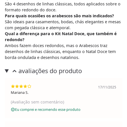
São 4 desenhos de linhas clássicas, todos aplicados sobre o
formato redondo do doce.
Para quais ocasiões os arabescos são mais indicados?
São ideais para casamentos, bodas, chás elegantes e mesas
com pegada clássica e atemporal.
Qual a diferença para o Kit Natal Doce, que também é
redondo?
Ambos fazem doces redondos, mas o Arabescos traz
desenhos de linhas clássicas, enquanto o Natal Doce tem
borda ondulada e desenhos natalinos.
avaliações do produto
17/11/2025
Mariana S.
(Avaliação sem comentário)
Eu comprei e recomendo esse produto