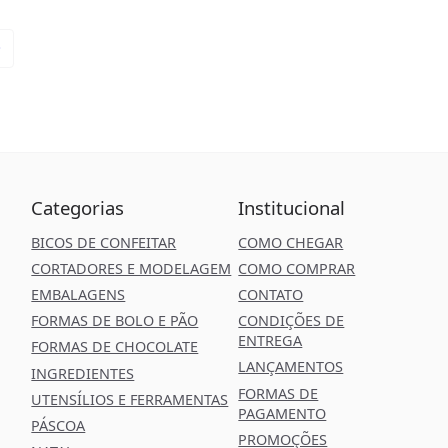
Categorias
Institucional
BICOS DE CONFEITAR
COMO CHEGAR
CORTADORES E MODELAGEM
COMO COMPRAR
EMBALAGENS
CONTATO
FORMAS DE BOLO E PÃO
CONDIÇÕES DE
ENTREGA
FORMAS DE CHOCOLATE
LANÇAMENTOS
INGREDIENTES
FORMAS DE
UTENSÍLIOS E FERRAMENTAS
PAGAMENTO
PÁSCOA
PROMOÇÕES