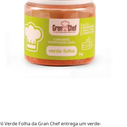
Pó Verde Folha da Gran Chef entrega um verde-