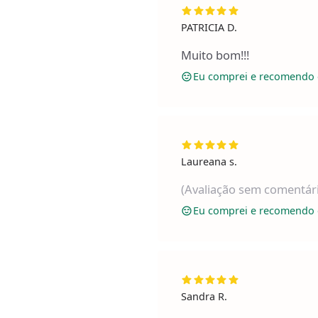
PATRICIA D.
Muito bom!!!
Eu comprei e recomendo 
Laureana s.
(Avaliação sem comentár
Eu comprei e recomendo 
Sandra R.