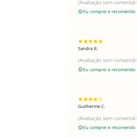
(Avaliação sem comentár
Eu comprei e recomendo 
Sandra R.
(Avaliação sem comentár
Eu comprei e recomendo 
Guilherme C.
(Avaliação sem comentár
Eu comprei e recomendo 