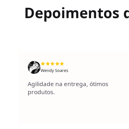
Depoimentos de
Wendy Soares
Agilidade na entrega, ótimos
produtos.