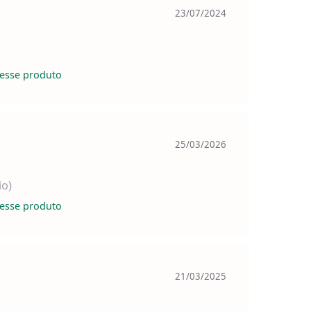
23/07/2024
esse produto
25/03/2026
io)
esse produto
21/03/2025