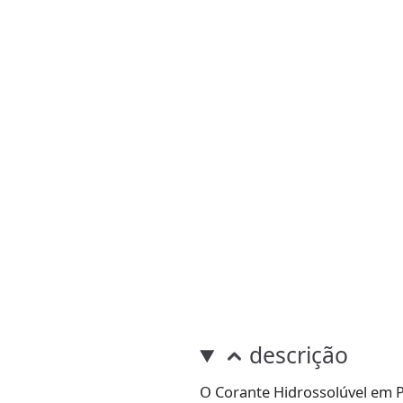
descrição
O Corante Hidrossolúvel em 