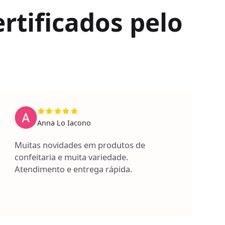
rtificados pelo
Anna Lo Iacono
Muitas novidades em produtos de
confeitaria e muita variedade.
Atendimento e entrega rápida.