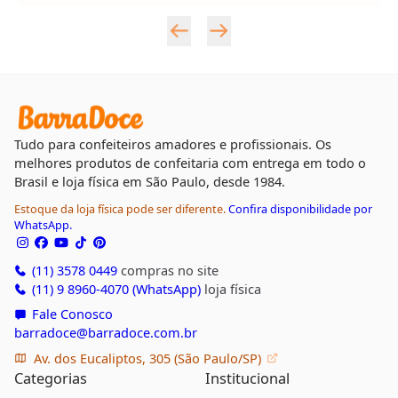
Tudo para confeiteiros amadores e profissionais. Os
melhores produtos de confeitaria com entrega em todo o
Brasil e loja física em São Paulo, desde 1984.
Estoque da loja física pode ser diferente.
Confira disponibilidade por
WhatsApp.
(11) 3578 0449
compras no site
(11) 9 8960-4070 (WhatsApp)
loja física
Fale Conosco
barradoce@barradoce.com.br
Av. dos Eucaliptos, 305 (São Paulo/SP)
Categorias
Institucional