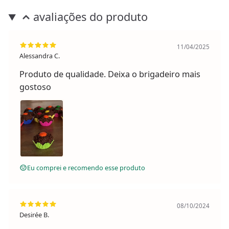
avaliações do produto
11/04/2025
Alessandra C.
Produto de qualidade. Deixa o brigadeiro mais
gostoso
Eu comprei e recomendo esse produto
08/10/2024
Desirée B.