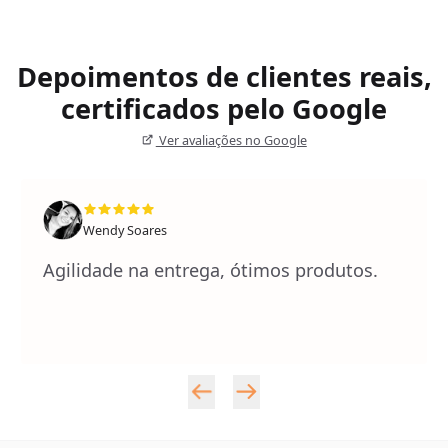
Depoimentos de clientes reais,
certificados pelo Google
Ver avaliações no Google
Wendy Soares
Agilidade na entrega, ótimos produtos.