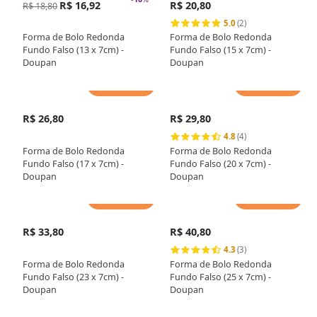
R$ 16,92
R$ 20,80
R$ 18,80
5.0
(2)
Forma de Bolo Redonda
Forma de Bolo Redonda
Fundo Falso (13 x 7cm) -
Fundo Falso (15 x 7cm) -
Doupan
Doupan
Adicionar
Adicionar
R$ 26,80
R$ 29,80
4.8
(4)
Forma de Bolo Redonda
Forma de Bolo Redonda
Fundo Falso (17 x 7cm) -
Fundo Falso (20 x 7cm) -
Doupan
Doupan
Adicionar
Adicionar
R$ 33,80
R$ 40,80
4.3
(3)
Forma de Bolo Redonda
Forma de Bolo Redonda
Fundo Falso (23 x 7cm) -
Fundo Falso (25 x 7cm) -
Doupan
Doupan
Adicionar
Adicionar