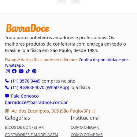
Tudo para confeiteiros amadores e profissionais. Os
melhores produtos de confeitaria com entrega em todo o
Brasil e loja física em São Paulo, desde 1984.
Estoque da loja física pode ser diferente.
Confira disponibilidade por
WhatsApp.
(11) 3578 0449
compras no site
(11) 9 8960-4070 (WhatsApp)
loja física
Fale Conosco
barradoce@barradoce.com.br
Av. dos Eucaliptos, 305 (São Paulo/SP)
Categorias
Institucional
BICOS DE CONFEITAR
COMO CHEGAR
CORTADORES E MODELAGEM
COMO COMPRAR