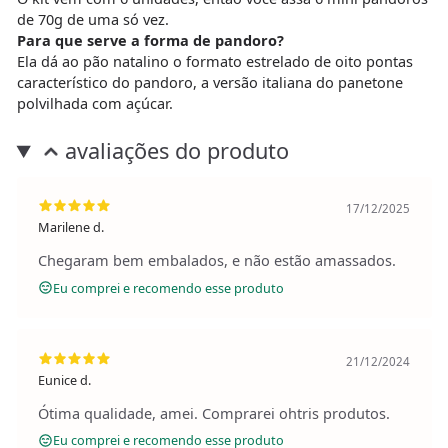
de 70g de uma só vez.
Para que serve a forma de pandoro?
Ela dá ao pão natalino o formato estrelado de oito pontas
característico do pandoro, a versão italiana do panetone
polvilhada com açúcar.
avaliações do produto
17/12/2025
Marilene d.
Chegaram bem embalados, e não estão amassados.
Eu comprei e recomendo esse produto
21/12/2024
Eunice d.
Ótima qualidade, amei. Comprarei ohtris produtos.
Eu comprei e recomendo esse produto