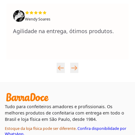
Wendy Soares
Agilidade na entrega, ótimos produtos.
Tudo para confeiteiros amadores e profissionais. Os
melhores produtos de confeitaria com entrega em todo o
Brasil e loja física em São Paulo, desde 1984.
Estoque da loja física pode ser diferente.
Confira disponibilidade por
WhatsApp.