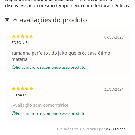
discos. Assar ao mesmo tempo deixa cor e textura idênticas.
avaliações do produto
07/07/2025
EDSON R.
Tamanha perfeito , do jeito que precisava ótimo
material
Eu comprei e recomendo esse produto
23/07/2024
Eliane M.
(Avaliação sem comentário)
Eu comprei e recomendo esse produto
Avaliações reais, auditadas por
MARTAN.app