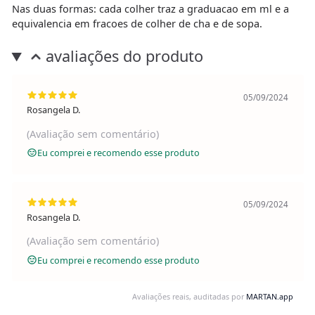
Nas duas formas: cada colher traz a graduacao em ml e a
equivalencia em fracoes de colher de cha e de sopa.
avaliações do produto
05/09/2024
Rosangela D.
(Avaliação sem comentário)
Eu comprei e recomendo esse produto
05/09/2024
Rosangela D.
(Avaliação sem comentário)
Eu comprei e recomendo esse produto
Avaliações reais, auditadas por
MARTAN.app