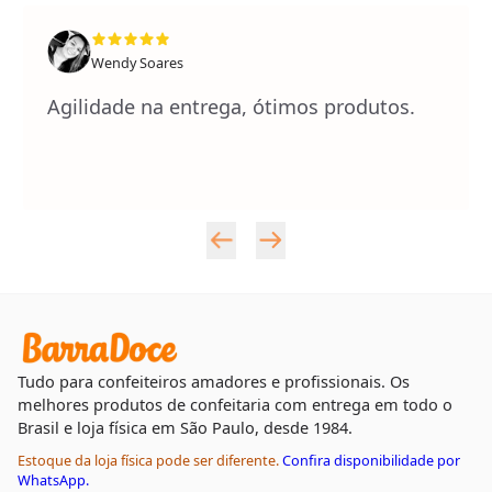
Wendy Soares
Agilidade na entrega, ótimos produtos.
Tudo para confeiteiros amadores e profissionais. Os
melhores produtos de confeitaria com entrega em todo o
Brasil e loja física em São Paulo, desde 1984.
Estoque da loja física pode ser diferente.
Confira disponibilidade por
WhatsApp.