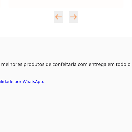
s melhores produtos de confeitaria com entrega em todo o
ilidade por WhatsApp.