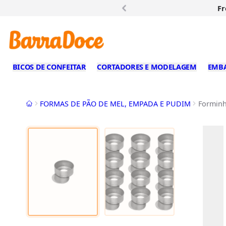
Fr
BICOS DE CONFEITAR
CORTADORES E MODELAGEM
EMB
Início
FORMAS DE PÃO DE MEL, EMPADA E PUDIM
Forminh