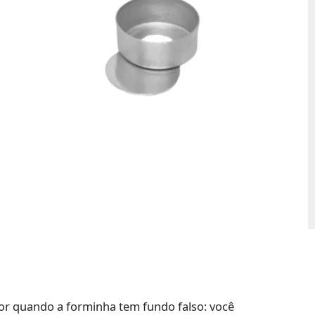
r quando a forminha tem fundo falso: você