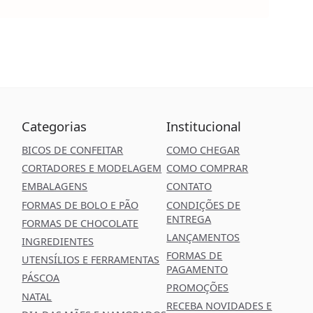
Categorias
Institucional
BICOS DE CONFEITAR
COMO CHEGAR
CORTADORES E MODELAGEM
COMO COMPRAR
EMBALAGENS
CONTATO
FORMAS DE BOLO E PÃO
CONDIÇÕES DE
ENTREGA
FORMAS DE CHOCOLATE
LANÇAMENTOS
INGREDIENTES
FORMAS DE
UTENSÍLIOS E FERRAMENTAS
PAGAMENTO
PÁSCOA
PROMOÇÕES
NATAL
RECEBA NOVIDADES E