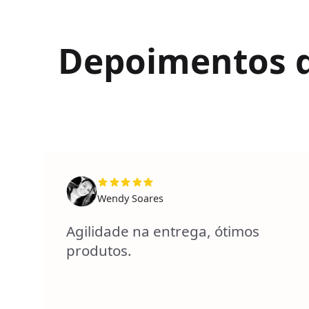
Depoimentos de
Wendy Soares
Agilidade na entrega, ótimos
produtos.