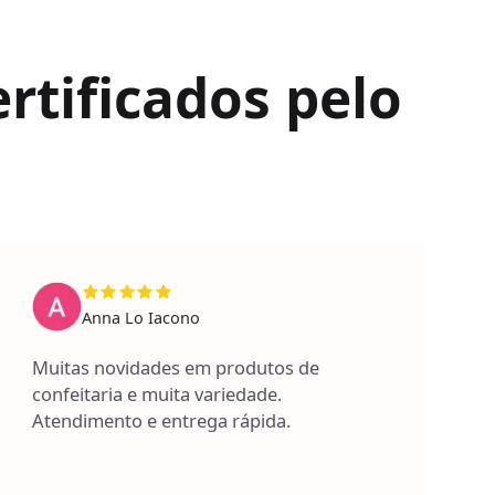
rtificados pelo
Anna Lo Iacono
Muitas novidades em produtos de
confeitaria e muita variedade.
Atendimento e entrega rápida.