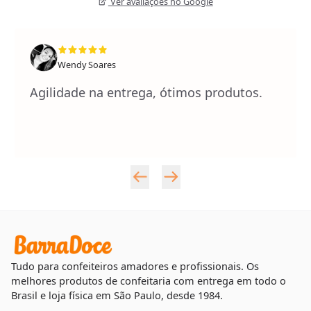
Ver avaliações no Google
Wendy Soares
Agilidade na entrega, ótimos produtos.
Tudo para confeiteiros amadores e profissionais. Os
melhores produtos de confeitaria com entrega em todo o
Brasil e loja física em São Paulo, desde 1984.