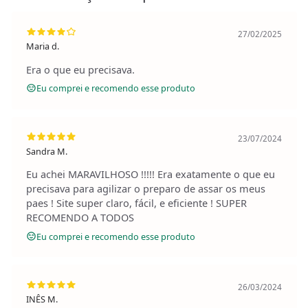
27/02/2025
Maria d.
Era o que eu precisava.
Eu comprei e recomendo esse produto
23/07/2024
Sandra M.
Eu achei MARAVILHOSO !!!!! Era exatamente o que eu
precisava para agilizar o preparo de assar os meus
paes ! Site super claro, fácil, e eficiente ! SUPER
RECOMENDO A TODOS
Eu comprei e recomendo esse produto
26/03/2024
INÊS M.