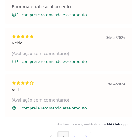
Bom material e acabamento.
Eu comprei e recomendo esse produto
04/05/2026
Neide C.
(Avaliação sem comentário)
Eu comprei e recomendo esse produto
19/04/2024
raul c.
(Avaliação sem comentário)
Eu comprei e recomendo esse produto
Avaliações reais, auditadas por
MARTAN.app
1
2