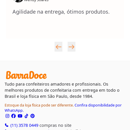
Agilidade na entrega, ótimos produtos.
Tudo para confeiteiros amadores e profissionais. Os
melhores produtos de confeitaria com entrega em todo o
Brasil e loja física em São Paulo, desde 1984.
Estoque da loja física pode ser diferente.
Confira disponibilidade por
WhatsApp.
(11) 3578 0449
compras no site