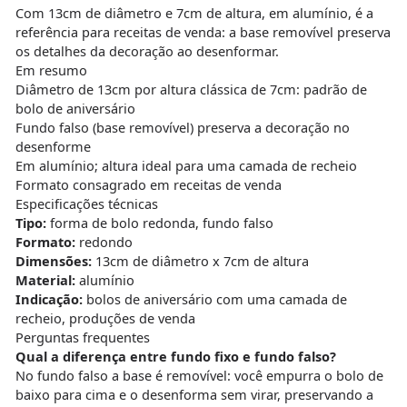
Com 13cm de diâmetro e 7cm de altura, em alumínio, é a
referência para receitas de venda: a base removível preserva
os detalhes da decoração ao desenformar.
Em resumo
Diâmetro de 13cm por altura clássica de 7cm: padrão de
bolo de aniversário
Fundo falso (base removível) preserva a decoração no
desenforme
Em alumínio; altura ideal para uma camada de recheio
Formato consagrado em receitas de venda
Especificações técnicas
Tipo:
forma de bolo redonda, fundo falso
Formato:
redondo
Dimensões:
13cm de diâmetro x 7cm de altura
Material:
alumínio
Indicação:
bolos de aniversário com uma camada de
recheio, produções de venda
Perguntas frequentes
Qual a diferença entre fundo fixo e fundo falso?
No fundo falso a base é removível: você empurra o bolo de
baixo para cima e o desenforma sem virar, preservando a