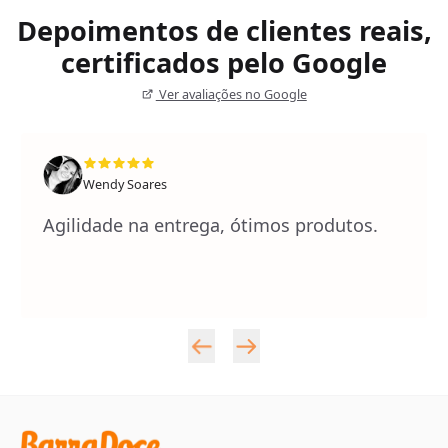
Depoimentos de clientes reais,
certificados pelo Google
Ver avaliações no Google
Wendy Soares
Agilidade na entrega, ótimos produtos.