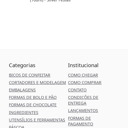
Categorias
Institucional
BICOS DE CONFEITAR
COMO CHEGAR
CORTADORES E MODELAGEM
COMO COMPRAR
EMBALAGENS
CONTATO
FORMAS DE BOLO E PÃO
CONDIÇÕES DE
ENTREGA
FORMAS DE CHOCOLATE
LANÇAMENTOS
INGREDIENTES
FORMAS DE
UTENSÍLIOS E FERRAMENTAS
PAGAMENTO
PÁSCOA