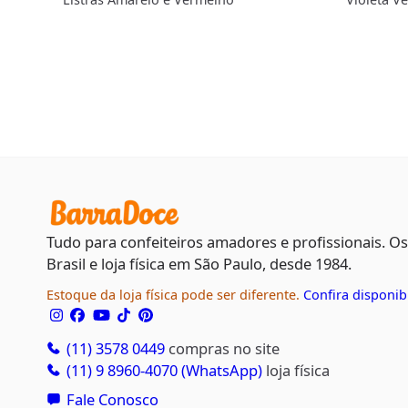
Tudo para confeiteiros amadores e profissionais. O
Brasil e loja física em São Paulo, desde 1984.
Estoque da loja física pode ser diferente.
Confira disponib
(11) 3578 0449
compras no site
(11) 9 8960-4070 (WhatsApp)
loja física
Fale Conosco