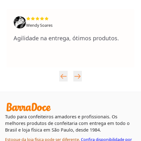
Wendy Soares
Agilidade na entrega, ótimos produtos.
Tudo para confeiteiros amadores e profissionais. Os
melhores produtos de confeitaria com entrega em todo o
Brasil e loja física em São Paulo, desde 1984.
Estoque da loja física pode ser diferente.
Confira disponibilidade por