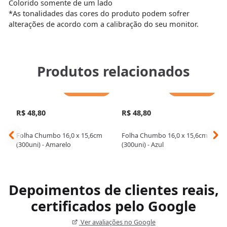
Colorido somente de um lado
*As tonalidades das cores do produto podem sofrer
alterações de acordo com a calibração do seu monitor.
Produtos relacionados
Adicionar
Adicionar
R$ 48,80
R$ 48,80
Folha Chumbo 16,0 x 15,6cm
Folha Chumbo 16,0 x 15,6cm
(300uni) - Amarelo
(300uni) - Azul
Depoimentos de clientes reais,
certificados pelo Google
Ver avaliações no Google