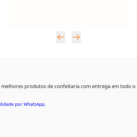
s melhores produtos de confeitaria com entrega em todo o
ilidade por WhatsApp.