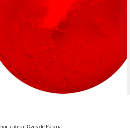
hocolates e Ovos de Páscoa.