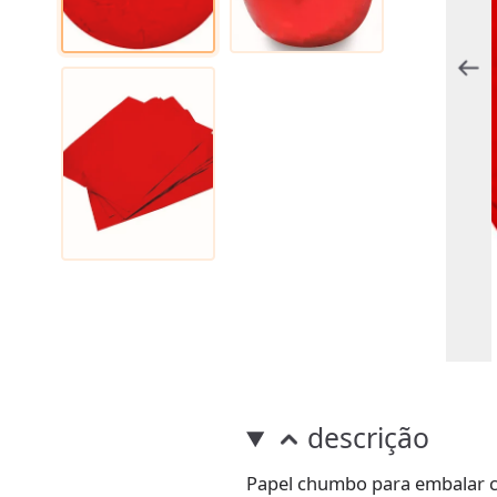
descrição
Papel chumbo para embalar c