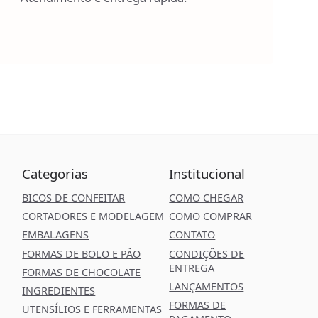
Categorias
Institucional
BICOS DE CONFEITAR
COMO CHEGAR
CORTADORES E MODELAGEM
COMO COMPRAR
EMBALAGENS
CONTATO
FORMAS DE BOLO E PÃO
CONDIÇÕES DE
ENTREGA
FORMAS DE CHOCOLATE
LANÇAMENTOS
INGREDIENTES
FORMAS DE
UTENSÍLIOS E FERRAMENTAS