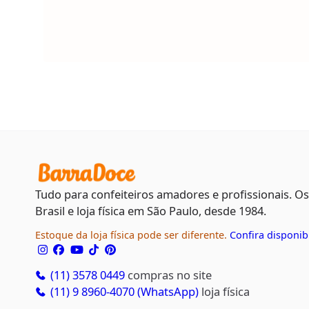
Tudo para confeiteiros amadores e profissionais. O
Brasil e loja física em São Paulo, desde 1984.
Estoque da loja física pode ser diferente.
Confira disponib
(11) 3578 0449
compras no site
(11) 9 8960-4070 (WhatsApp)
loja física