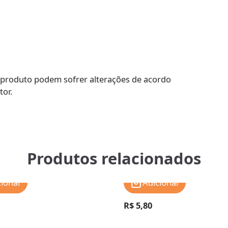
 produto podem sofrer alterações de acordo
tor.
Produtos relacionados
cionar
Adicionar
R$ 5,80