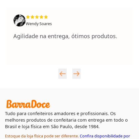
Wendy Soares
Agilidade na entrega, ótimos produtos.
Tudo para confeiteiros amadores e profissionais. Os
melhores produtos de confeitaria com entrega em todo o
Brasil e loja física em São Paulo, desde 1984.
Estoque da loja física pode ser diferente.
Confira disponibilidade por