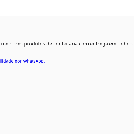
s melhores produtos de confeitaria com entrega em todo o
ilidade por WhatsApp.