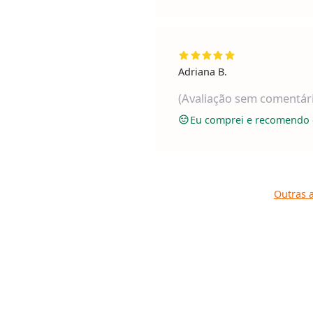
Adriana B.
(Avaliação sem comentár
Eu comprei e recomendo 
Outras a