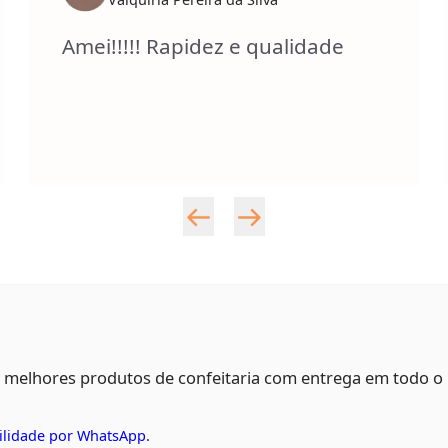
Amei!!!!! Rapidez e qualidade
s melhores produtos de confeitaria com entrega em todo o
ilidade por WhatsApp.