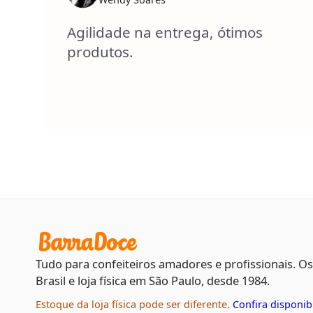
Agilidade na entrega, ótimos
produtos.
Tudo para confeiteiros amadores e profissionais. O
Brasil e loja física em São Paulo, desde 1984.
Estoque da loja física pode ser diferente.
Confira disponib