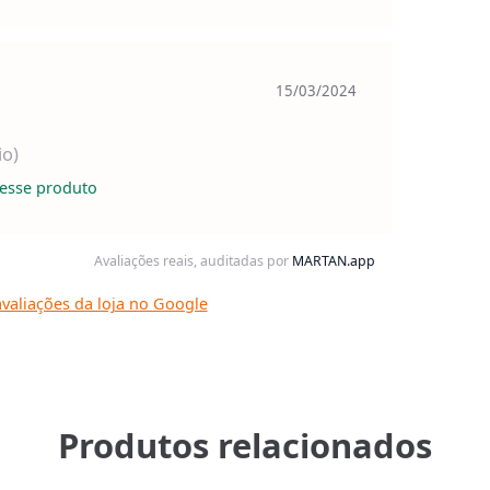
15/03/2024
io)
esse produto
Avaliações reais, auditadas por
MARTAN.app
valiações da loja no Google
Produtos relacionados