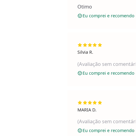
Otimo
Eu comprei e recomendo 
Silvia R.
(Avaliação sem comentár
Eu comprei e recomendo 
MARIA D.
(Avaliação sem comentár
Eu comprei e recomendo 