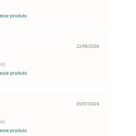
esse produto
22/06/2026
io)
esse produto
05/07/2024
io)
esse produto