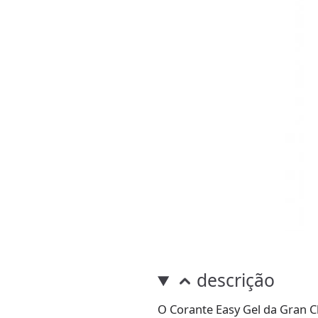
descrição
O Corante Easy Gel da Gran Ch