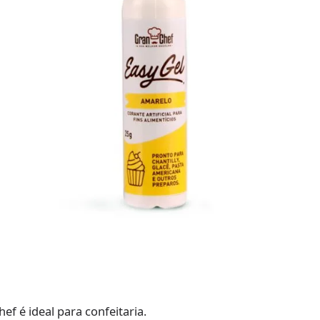
ef é ideal para confeitaria.