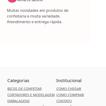
Muitas novidades em produtos de
confeitaria e muita variedade.
Atendimento e entrega rápida.
Categorias
Institucional
BICOS DE CONFEITAR
COMO CHEGAR
CORTADORES E MODELAGEM
COMO COMPRAR
EMBALAGENS
CONTATO