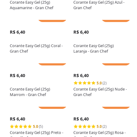
Corante Easy Gel (25g)
Corante Easy Gel (25g) Azul -
Aquamarine - Gran Chef
Gran Chef
Adicionar
Adicionar
R$ 6,40
R$ 6,40
Corante Easy Gel (25g) Coral -
Corante Easy Gel (25g)
Gran Chef
Laranja - Gran Chef
Adicionar
Adicionar
R$ 6,40
R$ 6,40
5.0
(2)
Corante Easy Gel (25g)
Corante Easy Gel (25g) Nude -
Marrom - Gran Chef
Gran Chef
Adicionar
Adicionar
R$ 6,40
R$ 6,40
5.0
(5)
5.0
(2)
Corante Easy Gel (25g) Preto -
Corante Easy Gel (25g) Rosa -