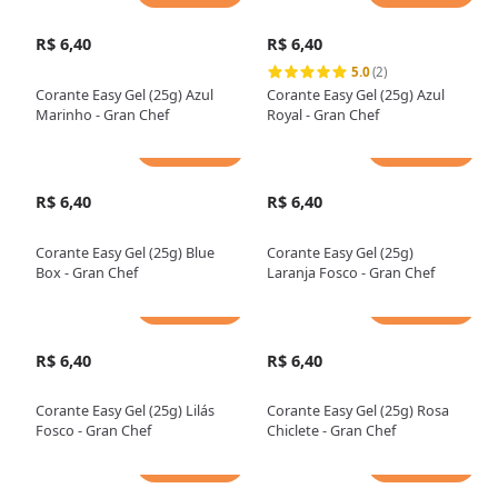
R$ 6,40
R$ 6,40
5.0
(2)
Corante Easy Gel (25g) Azul
Corante Easy Gel (25g) Azul
Marinho - Gran Chef
Royal - Gran Chef
Adicionar
Adicionar
R$ 6,40
R$ 6,40
Corante Easy Gel (25g) Blue
Corante Easy Gel (25g)
Box - Gran Chef
Laranja Fosco - Gran Chef
Adicionar
Adicionar
R$ 6,40
R$ 6,40
Corante Easy Gel (25g) Lilás
Corante Easy Gel (25g) Rosa
Fosco - Gran Chef
Chiclete - Gran Chef
Adicionar
Adicionar