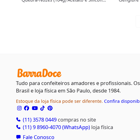
- BWB
Tudo para confeiteiros amadores e profissionais. O
Brasil e loja física em São Paulo, desde 1984.
Estoque da loja física pode ser diferente.
Confira disponib
(11) 3578 0449
compras no site
(11) 9 8960-4070 (WhatsApp)
loja física
Fale Conosco