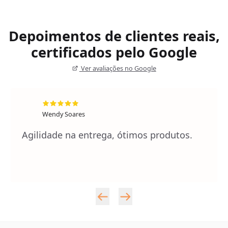
Depoimentos de clientes reais,
certificados pelo Google
Ver avaliações no Google
Wendy Soares
Agilidade na entrega, ótimos produtos.