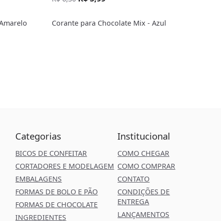
 Amarelo
Corante para Chocolate Mix - Azul
Categorias
Institucional
BICOS DE CONFEITAR
COMO CHEGAR
CORTADORES E MODELAGEM
COMO COMPRAR
EMBALAGENS
CONTATO
FORMAS DE BOLO E PÃO
CONDIÇÕES DE
ENTREGA
FORMAS DE CHOCOLATE
LANÇAMENTOS
INGREDIENTES