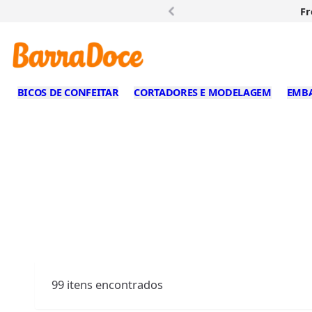
Fr
BICOS DE CONFEITAR
CORTADORES E MODELAGEM
EMB
99
itens encontrados