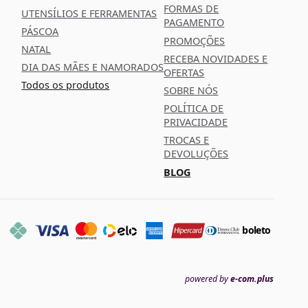
FORMAS DE
UTENSÍLIOS E FERRAMENTAS
PAGAMENTO
PÁSCOA
PROMOÇÕES
NATAL
RECEBA NOVIDADES E
DIA DAS MÃES E NAMORADOS
OFERTAS
Todos os produtos
SOBRE NÓS
POLÍTICA DE
PRIVACIDADE
TROCAS E
DEVOLUÇÕES
BLOG
boleto
powered by
e-com.plus