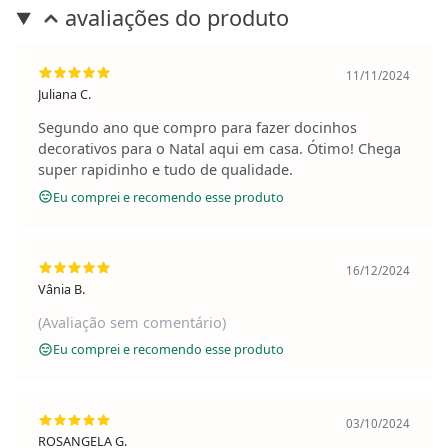
avaliações do produto
11/11/2024
Juliana C.
Segundo ano que compro para fazer docinhos
decorativos para o Natal aqui em casa. Ótimo! Chega
super rapidinho e tudo de qualidade.
Eu comprei e recomendo esse produto
16/12/2024
Vânia B.
(Avaliação sem comentário)
Eu comprei e recomendo esse produto
03/10/2024
ROSANGELA G.