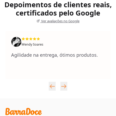
Depoimentos de clientes reais,
certificados pelo Google
Ver avaliações no Google
Wendy Soares
Agilidade na entrega, ótimos produtos.