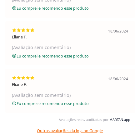
Eu comprei e recomendo esse produto
18/06/2024
Eliane F.
(Avaliação sem comentário)
Eu comprei e recomendo esse produto
18/06/2024
Eliane F.
(Avaliação sem comentário)
Eu comprei e recomendo esse produto
Avaliações reais, auditadas por
MARTAN.app
Outras avaliações da loja no Google