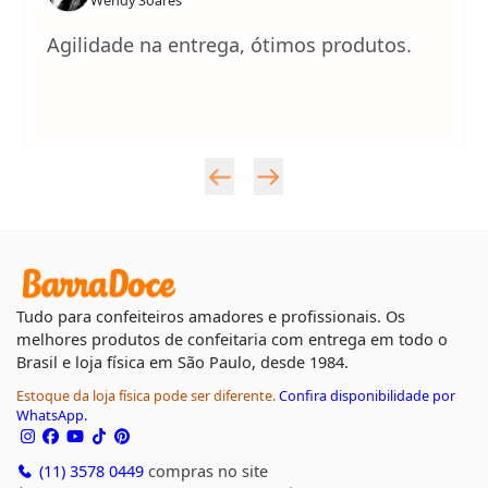
Wendy Soares
Agilidade na entrega, ótimos produtos.
Tudo para confeiteiros amadores e profissionais. Os
melhores produtos de confeitaria com entrega em todo o
Brasil e loja física em São Paulo, desde 1984.
Estoque da loja física pode ser diferente.
Confira disponibilidade por
WhatsApp.
(11) 3578 0449
compras no site