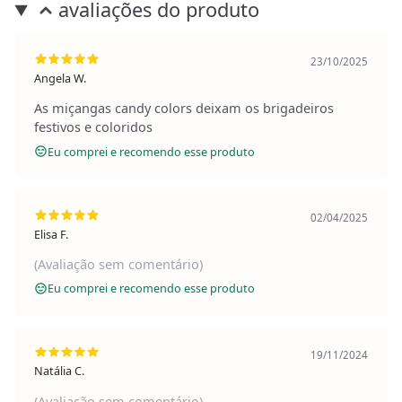
avaliações do produto
23/10/2025
Angela W.
As miçangas candy colors deixam os brigadeiros
festivos e coloridos
Eu comprei e recomendo esse produto
02/04/2025
Elisa F.
(Avaliação sem comentário)
Eu comprei e recomendo esse produto
19/11/2024
Natália C.
(Avaliação sem comentário)