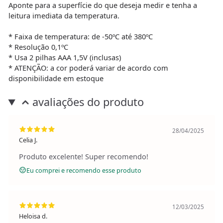
Aponte para a superfície do que deseja medir e tenha a
leitura imediata da temperatura.
* Faixa de temperatura: de -50ºC até 380ºC
* Resolução 0,1ºC
* Usa 2 pilhas AAA 1,5V (inclusas)
* ATENÇÃO: a cor poderá variar de acordo com
disponibilidade em estoque
avaliações do produto
28/04/2025
Celia J.
Produto excelente! Super recomendo!
Eu comprei e recomendo esse produto
12/03/2025
Heloisa d.