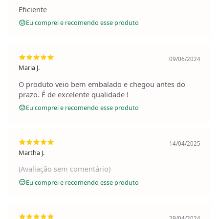
Eficiente
Eu comprei e recomendo esse produto
09/06/2024
Maria J.
O produto veio bem embalado e chegou antes do
prazo. É de excelente qualidade !
Eu comprei e recomendo esse produto
14/04/2025
Martha J.
(Avaliação sem comentário)
Eu comprei e recomendo esse produto
29/04/2024