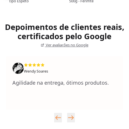
tipo Espeto
500g - Ferimte
Depoimentos de clientes reais,
certificados pelo Google
Ver avaliações no Google
Wendy Soares
Agilidade na entrega, ótimos produtos.