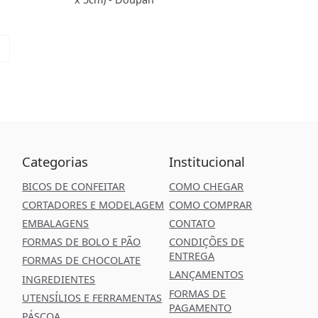
Categorias
Institucional
BICOS DE CONFEITAR
COMO CHEGAR
CORTADORES E MODELAGEM
COMO COMPRAR
EMBALAGENS
CONTATO
FORMAS DE BOLO E PÃO
CONDIÇÕES DE
ENTREGA
FORMAS DE CHOCOLATE
LANÇAMENTOS
INGREDIENTES
FORMAS DE
UTENSÍLIOS E FERRAMENTAS
PAGAMENTO
PÁSCOA