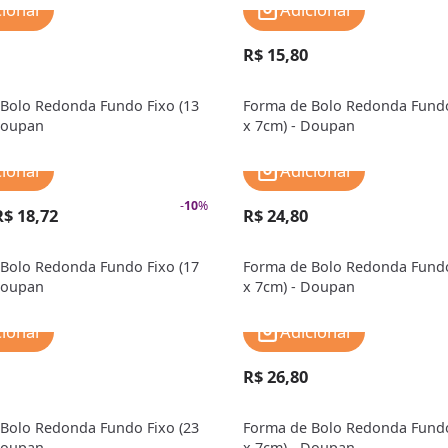
cionar
Adicionar
R$ 15,80
Bolo Redonda Fundo Fixo (13
Forma de Bolo Redonda Fundo
Doupan
x 7cm) - Doupan
cionar
Adicionar
-
10
%
R$ 18,72
R$ 24,80
Bolo Redonda Fundo Fixo (17
Forma de Bolo Redonda Fundo
Doupan
x 7cm) - Doupan
cionar
Adicionar
R$ 26,80
Bolo Redonda Fundo Fixo (23
Forma de Bolo Redonda Fundo
Doupan
x 7cm) - Doupan