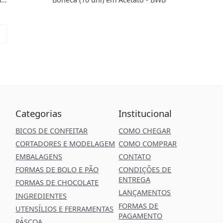
 -
Categorias
Institucional
BICOS DE CONFEITAR
COMO CHEGAR
CORTADORES E MODELAGEM
COMO COMPRAR
EMBALAGENS
CONTATO
FORMAS DE BOLO E PÃO
CONDIÇÕES DE
ENTREGA
FORMAS DE CHOCOLATE
LANÇAMENTOS
INGREDIENTES
FORMAS DE
UTENSÍLIOS E FERRAMENTAS
PAGAMENTO
PÁSCOA