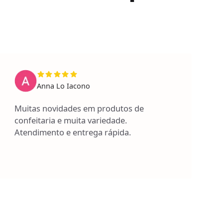
Anna Lo Iacono
Muitas novidades em produtos de
confeitaria e muita variedade.
Atendimento e entrega rápida.