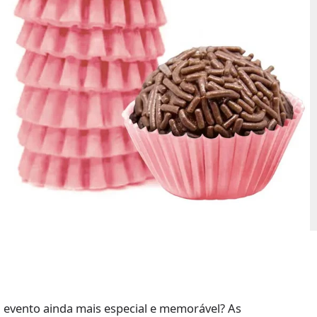
u evento ainda mais especial e memorável? As