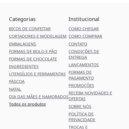
Categorias
Institucional
BICOS DE CONFEITAR
COMO CHEGAR
CORTADORES E MODELAGEM
COMO COMPRAR
EMBALAGENS
CONTATO
FORMAS DE BOLO E PÃO
CONDIÇÕES DE
ENTREGA
FORMAS DE CHOCOLATE
LANÇAMENTOS
INGREDIENTES
FORMAS DE
UTENSÍLIOS E FERRAMENTAS
PAGAMENTO
PÁSCOA
PROMOÇÕES
NATAL
RECEBA NOVIDADES E
DIA DAS MÃES E NAMORADOS
OFERTAS
Todos os produtos
SOBRE NÓS
POLÍTICA DE
PRIVACIDADE
TROCAS E