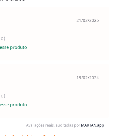
21/02/2025
io)
esse produto
19/02/2024
io)
esse produto
Avaliações reais, auditadas por
MARTAN.app