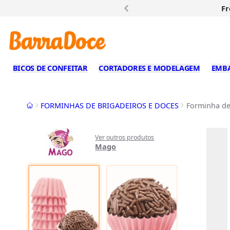
Fr
BICOS DE CONFEITAR
CORTADORES E MODELAGEM
EMB
Início
FORMINHAS DE BRIGADEIROS E DOCES
Forminha de
Ver outros produtos
Mago