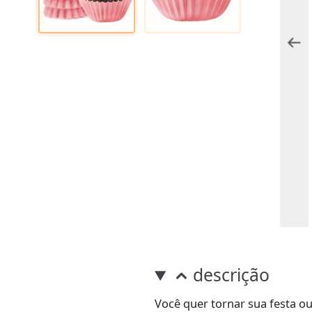
descrição
Você quer tornar sua festa o