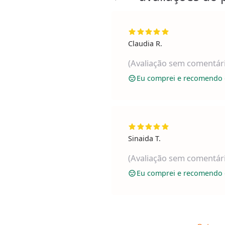
Claudia R.
(Avaliação sem comentár
Eu comprei e recomendo 
Sinaida T.
(Avaliação sem comentár
Eu comprei e recomendo 