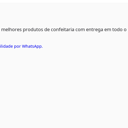
s melhores produtos de confeitaria com entrega em todo o
ilidade por WhatsApp.