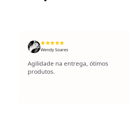
Wendy Soares
Agilidade na entrega, ótimos
produtos.