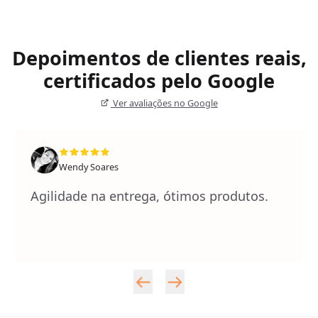
Depoimentos de clientes reais,
certificados pelo Google
Ver avaliações no Google
Wendy Soares
Agilidade na entrega, ótimos produtos.