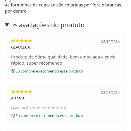
As forminhas de cupcake são coloridas por fora e brancas
por dentro
avaliações do produto
08/10/2024
GLAUCIA A.
Produto de ótima qualidade, bem embalada e envio
rápido, super recomendo !
Eu comprei e recomendo esse produto
02/03/2024
Alana B.
(Avaliação sem comentário)
Eu comprei e recomendo esse produto