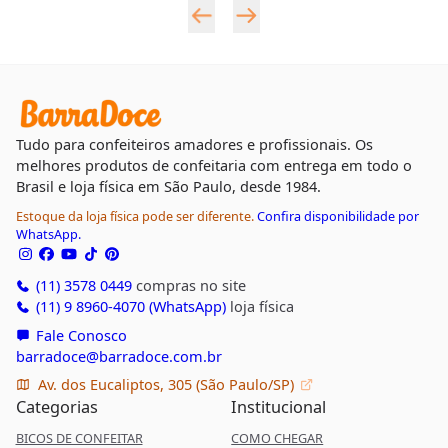
Tudo para confeiteiros amadores e profissionais. Os
melhores produtos de confeitaria com entrega em todo o
Brasil e loja física em São Paulo, desde 1984.
Estoque da loja física pode ser diferente.
Confira disponibilidade por
WhatsApp.
(11) 3578 0449
compras no site
(11) 9 8960-4070 (WhatsApp)
loja física
Fale Conosco
barradoce@barradoce.com.br
Av. dos Eucaliptos, 305 (São Paulo/SP)
Categorias
Institucional
BICOS DE CONFEITAR
COMO CHEGAR