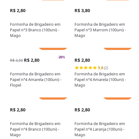
R$ 2,80
R$ 3,80
Forminha de Brigadeiro em
Forminha de Brigadeiro em
Papel n°3 Branco (100uni) -
Papel n°3 Marrom (100uni) -
Mago
Mago
Adicionar
Adicionar
-
20
%
R$ 2,80
R$ 2,80
R$ 3,50
5.0
(2)
Forminha de Brigadeiro em
Forminha de Brigadeiro em
Papel n°4 Amarela (100uni) -
Papel n°4 Amarela (100uni) -
Flopel
Mago
Adicionar
Adicionar
R$ 2,80
R$ 2,80
Forminha de Brigadeiro em
Forminha de Brigadeiro em
Papel n°4 Branco (100uni) -
Papel n°4 Laranja (100uni) -
Mago
Mago