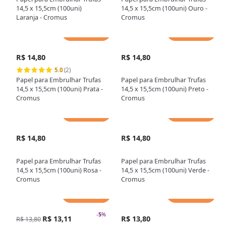
14,5 x 15,5cm (100uni)
14,5 x 15,5cm (100uni) Ouro -
Laranja - Cromus
Cromus
Adicionar
Adicionar
R$ 14,80
R$ 14,80
5.0
(2)
Papel para Embrulhar Trufas
Papel para Embrulhar Trufas
14,5 x 15,5cm (100uni) Prata -
14,5 x 15,5cm (100uni) Preto -
Cromus
Cromus
Adicionar
Adicionar
R$ 14,80
R$ 14,80
Papel para Embrulhar Trufas
Papel para Embrulhar Trufas
14,5 x 15,5cm (100uni) Rosa -
14,5 x 15,5cm (100uni) Verde -
Cromus
Cromus
Adicionar
Adicionar
-
5
%
R$ 13,11
R$ 13,80
R$ 13,80