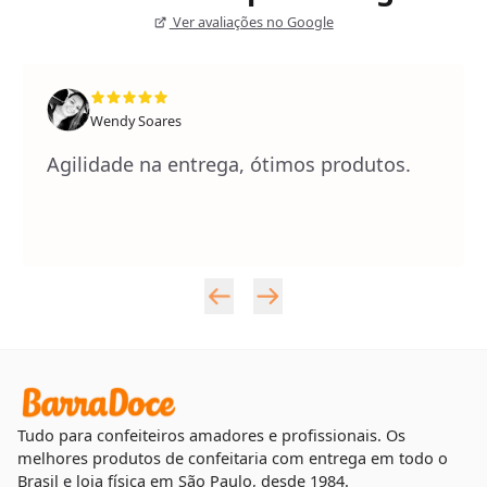
Ver avaliações no Google
Wendy Soares
Agilidade na entrega, ótimos produtos.
Tudo para confeiteiros amadores e profissionais. Os
melhores produtos de confeitaria com entrega em todo o
Brasil e loja física em São Paulo, desde 1984.