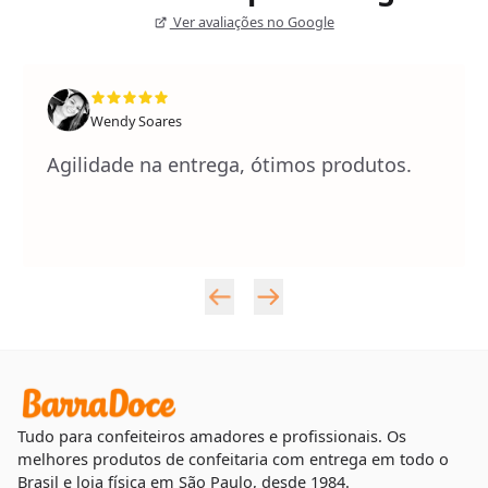
Ver avaliações no Google
Wendy Soares
Agilidade na entrega, ótimos produtos.
Tudo para confeiteiros amadores e profissionais. Os
melhores produtos de confeitaria com entrega em todo o
Brasil e loja física em São Paulo, desde 1984.