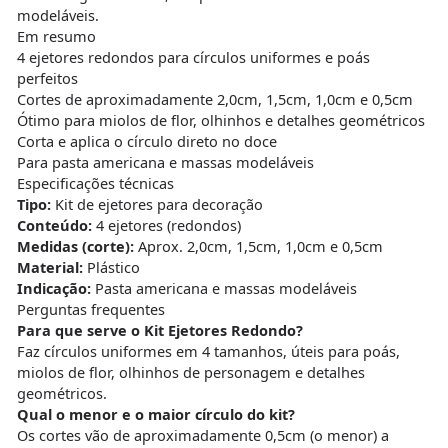
modeláveis.
Em resumo
4 ejetores redondos para círculos uniformes e poás
perfeitos
Cortes de aproximadamente 2,0cm, 1,5cm, 1,0cm e 0,5cm
Ótimo para miolos de flor, olhinhos e detalhes geométricos
Corta e aplica o círculo direto no doce
Para pasta americana e massas modeláveis
Especificações técnicas
Tipo:
Kit de ejetores para decoração
Conteúdo:
4 ejetores (redondos)
Medidas (corte):
Aprox. 2,0cm, 1,5cm, 1,0cm e 0,5cm
Material:
Plástico
Indicação:
Pasta americana e massas modeláveis
Perguntas frequentes
Para que serve o Kit Ejetores Redondo?
Faz círculos uniformes em 4 tamanhos, úteis para poás,
miolos de flor, olhinhos de personagem e detalhes
geométricos.
Qual o menor e o maior círculo do kit?
Os cortes vão de aproximadamente 0,5cm (o menor) a