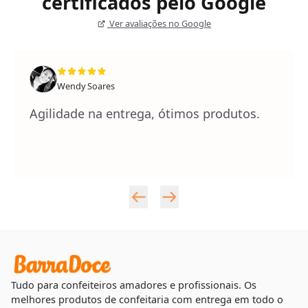
certificados pelo Google
Ver avaliações no Google
Wendy Soares
Agilidade na entrega, ótimos produtos.
Tudo para confeiteiros amadores e profissionais. Os
melhores produtos de confeitaria com entrega em todo o