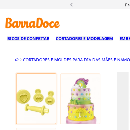
Fr
BICOS DE CONFEITAR
CORTADORES E MODELAGEM
EMB
Início
CORTADORES E MOLDES PARA DIA DAS MÃES E NAM