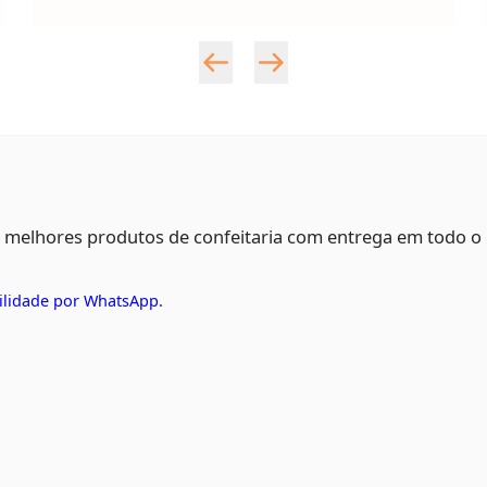
s melhores produtos de confeitaria com entrega em todo o
ilidade por WhatsApp.