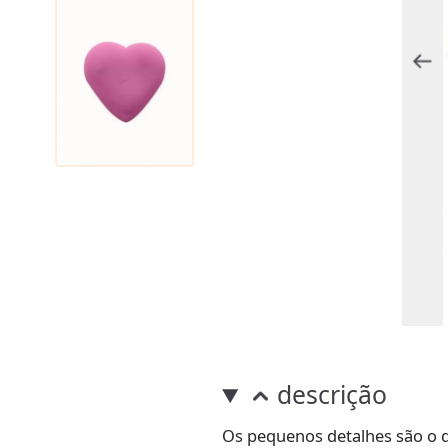
descrição
Os pequenos detalhes são o 