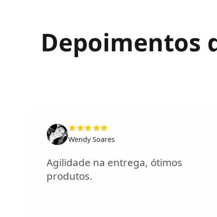
Depoimentos de
Wendy Soares
Agilidade na entrega, ótimos
produtos.