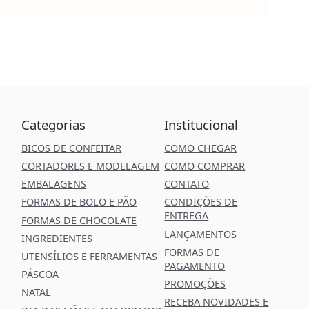
Categorias
Institucional
BICOS DE CONFEITAR
COMO CHEGAR
CORTADORES E MODELAGEM
COMO COMPRAR
EMBALAGENS
CONTATO
FORMAS DE BOLO E PÃO
CONDIÇÕES DE
ENTREGA
FORMAS DE CHOCOLATE
LANÇAMENTOS
INGREDIENTES
FORMAS DE
UTENSÍLIOS E FERRAMENTAS
PAGAMENTO
PÁSCOA
PROMOÇÕES
NATAL
RECEBA NOVIDADES E