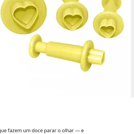
que fazem um doce parar o olhar — e