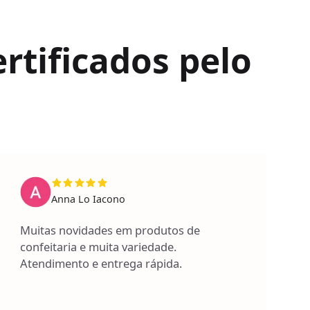
rtificados pelo
Anna Lo Iacono
Muitas novidades em produtos de
confeitaria e muita variedade.
Atendimento e entrega rápida.