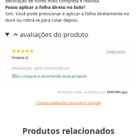
decoração de flores mais completa e realista.
Posso aplicar a folha direto no bolo?
Sim. Você pode pressionar e aplicar a folha diretamente no
doce ou retirá-la para colar depois.
avaliações do produto
23/06/2025
Viviane d.
(Avaliação sem comentário)
Eu comprei e recomendo esse produto
Avaliações reais, auditadas por
MARTAN.app
Outras avaliações da loja no Google
Produtos relacionados