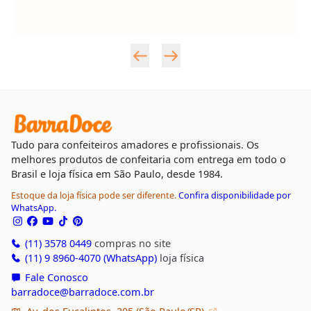
Tudo para confeiteiros amadores e profissionais. Os
melhores produtos de confeitaria com entrega em todo o
Brasil e loja física em São Paulo, desde 1984.
Estoque da loja física pode ser diferente.
Confira disponibilidade por
WhatsApp.
(11) 3578 0449
compras no site
(11) 9 8960-4070 (WhatsApp)
loja física
Fale Conosco
barradoce@barradoce.com.br