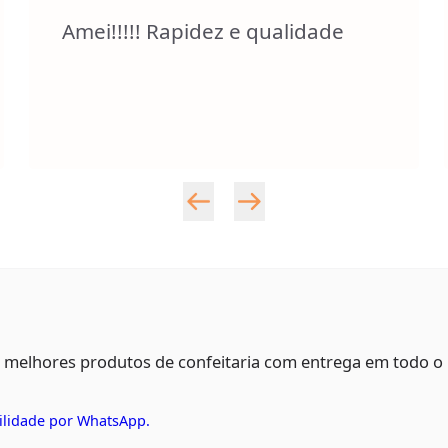
Amei!!!!! Rapidez e qualidade
s melhores produtos de confeitaria com entrega em todo o
ilidade por WhatsApp.