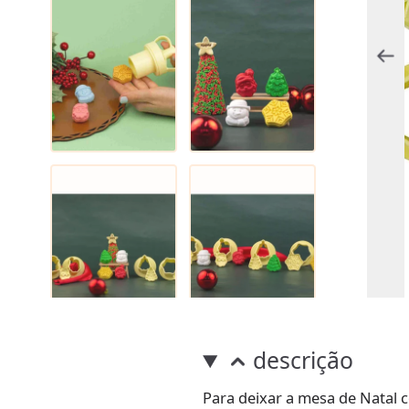
descrição
Para deixar a mesa de Natal