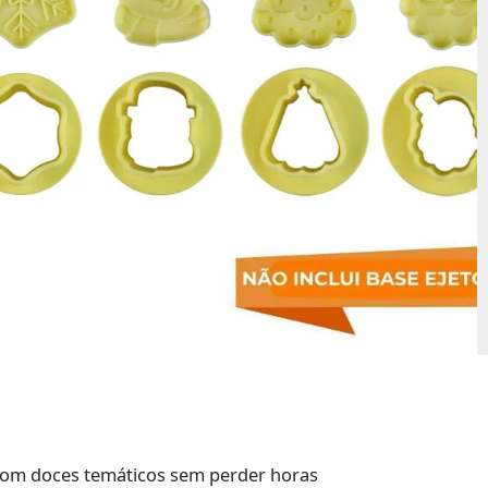
 com doces temáticos sem perder horas