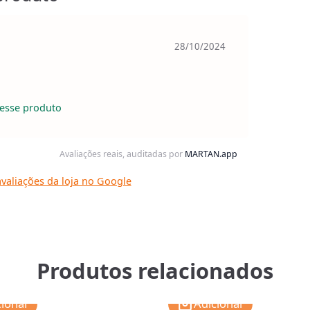
28/10/2024
esse produto
Avaliações reais, auditadas por
MARTAN.app
valiações da loja no Google
Produtos relacionados
cionar
Adicionar