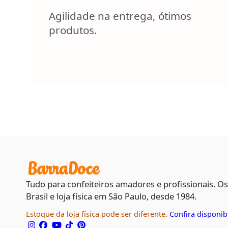
Agilidade na entrega, ótimos
produtos.
Tudo para confeiteiros amadores e profissionais. O
Brasil e loja física em São Paulo, desde 1984.
Estoque da loja física pode ser diferente.
Confira disponib