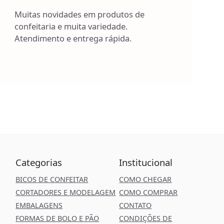
Muitas novidades em produtos de
confeitaria e muita variedade.
Atendimento e entrega rápida.
Categorias
Institucional
BICOS DE CONFEITAR
COMO CHEGAR
CORTADORES E MODELAGEM
COMO COMPRAR
EMBALAGENS
CONTATO
FORMAS DE BOLO E PÃO
CONDIÇÕES DE