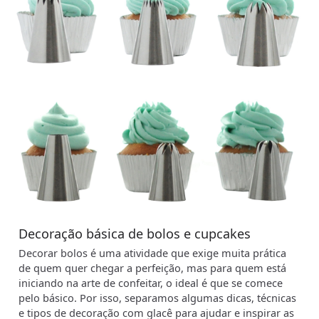
Decoração básica de bolos e cupcakes
Decorar bolos é uma atividade que exige muita prática
de quem quer chegar a perfeição, mas para quem está
iniciando na arte de confeitar, o ideal é que se comece
pelo básico. Por isso, separamos algumas dicas, técnicas
e tipos de decoração com glacê para ajudar e inspirar as