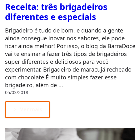
Receita: três brigadeiros
diferentes e especiais
Brigadeiro é tudo de bom, e quando a gente
ainda consegue inovar nos sabores, ele pode
ficar ainda melhor! Por isso, o blog da BarraDoce
vai te ensinar a fazer três tipos de brigadeiros
super diferentes e deliciosos para você
experimentar. Brigadeiro de maracujá recheado
com chocolate É muito simples fazer esse
brigadeiro, além de ...
05/03/2018
Ver mais