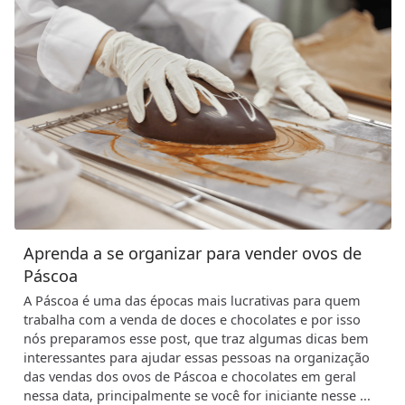
Aprenda a se organizar para vender ovos de
Páscoa
A Páscoa é uma das épocas mais lucrativas para quem
trabalha com a venda de doces e chocolates e por isso
nós preparamos esse post, que traz algumas dicas bem
interessantes para ajudar essas pessoas na organização
das vendas dos ovos de Páscoa e chocolates em geral
nessa data, principalmente se você for iniciante nesse ...