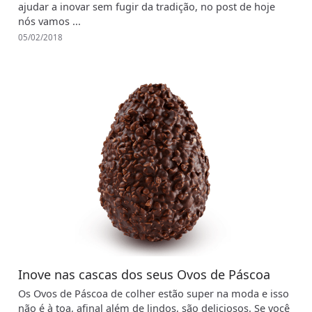
ajudar a inovar sem fugir da tradição, no post de hoje
nós vamos ...
05/02/2018
Inove nas cascas dos seus Ovos de Páscoa
Os Ovos de Páscoa de colher estão super na moda e isso
não é à toa, afinal além de lindos, são deliciosos. Se você