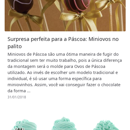
Surpresa perfeita para a Páscoa: Miniovos no
palito
Miniovos de Páscoa são uma ótima maneira de fugir do
tradicional sem ter muito trabalho, pois a única diferença
da montagem será o molde para Ovos de Páscoa
utilizado. Ao invés de escolher um modelo tradicional e
individual, é só usar uma forma específica para
miniovinhos. Assim, você vai conseguir fazer o chocolate
da forma ...
31/01/2018