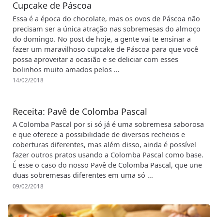
Cupcake de Páscoa
Essa é a época do chocolate, mas os ovos de Páscoa não
precisam ser a única atração nas sobremesas do almoço
do domingo. No post de hoje, a gente vai te ensinar a
fazer um maravilhoso cupcake de Páscoa para que você
possa aproveitar a ocasião e se deliciar com esses
bolinhos muito amados pelos ...
14/02/2018
Receita: Pavê de Colomba Pascal
A Colomba Pascal por si só já é uma sobremesa saborosa
e que oferece a possibilidade de diversos recheios e
coberturas diferentes, mas além disso, ainda é possível
fazer outros pratos usando a Colomba Pascal como base.
É esse o caso do nosso Pavê de Colomba Pascal, que une
duas sobremesas diferentes em uma só ...
09/02/2018