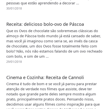
pessoas que estão aprendendo a decorar ...
30/01/2018
Receita: delicioso bolo-ovo de Páscoa
Que os Ovos de chocolate são sobremesas clássicas do
almoço de Páscoa todo mundo já está cansado de saber,
mas você já imaginou como seria se, ao invés da casca
de chocolate, um dos Ovos fosse totalmente feito com
bolo? Não, nós não estamos falando de um ovo recheado
com bolo, e sim de um ...
29/01/2018
Cinema e Cozinha: Receita de Cannoli
Cinema é tudo de bom e se você já parou para prestar
atenção de verdade nos filmes que assiste, deve ter
notado que grande parte deles sempre mostra algum
prato, principalmente pratos doces. Pensando nisso,
decidimos usar alguns filmes como inspiração para que