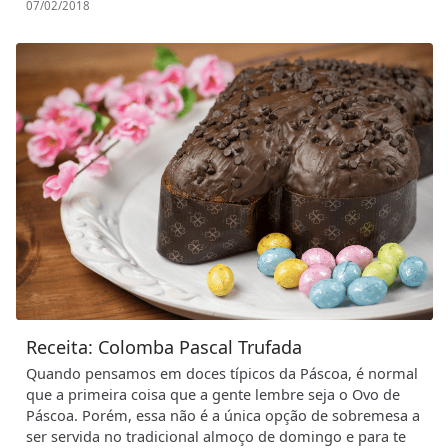
07/02/2018
Receita: Colomba Pascal Trufada
Quando pensamos em doces típicos da Páscoa, é normal
que a primeira coisa que a gente lembre seja o Ovo de
Páscoa. Porém, essa não é a única opção de sobremesa a
ser servida no tradicional almoço de domingo e para te