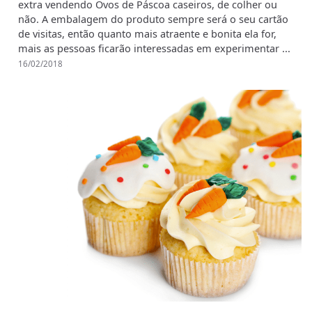
extra vendendo Ovos de Páscoa caseiros, de colher ou
não. A embalagem do produto sempre será o seu cartão
de visitas, então quanto mais atraente e bonita ela for,
mais as pessoas ficarão interessadas em experimentar ...
16/02/2018