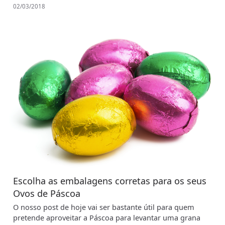
02/03/2018
Escolha as embalagens corretas para os seus
Ovos de Páscoa
O nosso post de hoje vai ser bastante útil para quem
pretende aproveitar a Páscoa para levantar uma grana