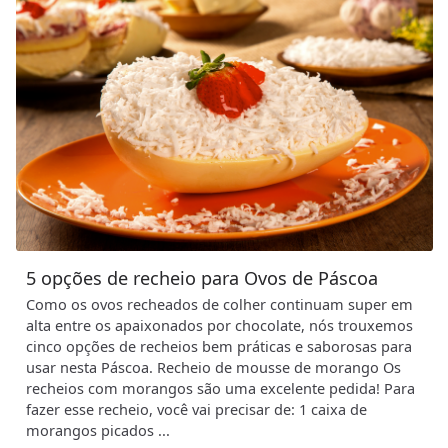
5 opções de recheio para Ovos de Páscoa
Como os ovos recheados de colher continuam super em
alta entre os apaixonados por chocolate, nós trouxemos
cinco opções de recheios bem práticas e saborosas para
usar nesta Páscoa. Recheio de mousse de morango Os
recheios com morangos são uma excelente pedida! Para
fazer esse recheio, você vai precisar de: 1 caixa de
morangos picados ...