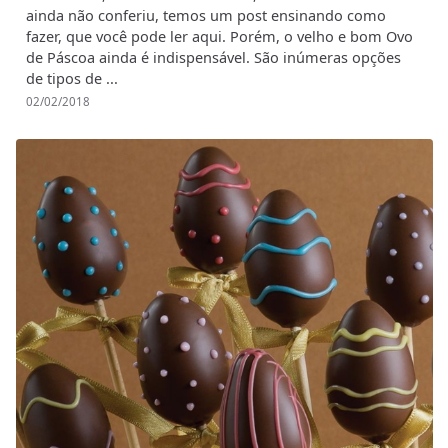
ainda não conferiu, temos um post ensinando como
fazer, que você pode ler aqui. Porém, o velho e bom Ovo
de Páscoa ainda é indispensável. São inúmeras opções
de tipos de ...
02/02/2018