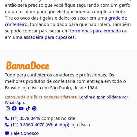
então será preciso que você fique segurando com um garfo
ou uma colher para que ele fique imerso completamente.
Tire os ovos das tigelas e deixe-os secar em uma
grade de
confeiteiro
, tomando cuidado para que não rolem. Também
se pode colocar para secar em
forminhas para empada
ou
em uma
assadeira para cupcakes
.
Tudo para confeiteiros amadores e profissionais. Os
melhores produtos de confeitaria com entrega em todo o
Brasil e loja física em São Paulo, desde 1984.
Estoque da loja física pode ser diferente.
Confira disponibilidade por
WhatsApp.
(11) 3578 0449
compras no site
(11) 9 8960-4070 (WhatsApp)
loja física
Fale Conosco