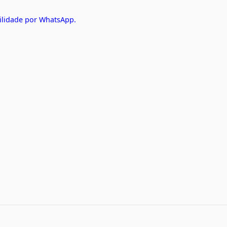
ilidade por WhatsApp.