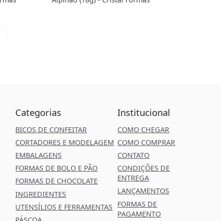
Categorias
Institucional
BICOS DE CONFEITAR
COMO CHEGAR
CORTADORES E MODELAGEM
COMO COMPRAR
EMBALAGENS
CONTATO
FORMAS DE BOLO E PÃO
CONDIÇÕES DE
ENTREGA
FORMAS DE CHOCOLATE
LANÇAMENTOS
INGREDIENTES
FORMAS DE
UTENSÍLIOS E FERRAMENTAS
PAGAMENTO
PÁSCOA