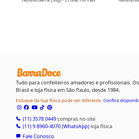
Tudo para confeiteiros amadores e profissionais. O
Brasil e loja física em São Paulo, desde 1984.
Estoque da loja física pode ser diferente.
Confira disponib
(11) 3578 0449
compras no site
(11) 9 8960-4070 (WhatsApp)
loja física
Fale Conosco